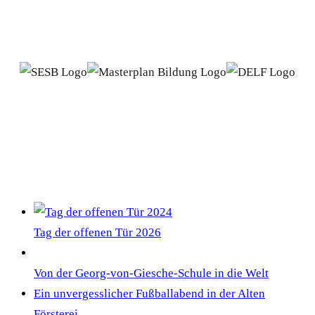
NEWS
Tag der offenen Tür 2026
Von der Georg-von-Giesche-Schule in die Welt
Ein unvergesslicher Fußballabend in der Alten
Försterei