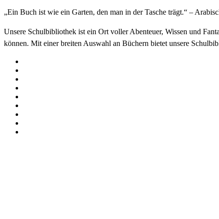
„Ein Buch ist wie ein Garten, den man in der Tasche trägt.“ – Arabis
Unsere Schulbibliothek ist ein Ort voller Abenteuer, Wissen und Fant
können. Mit einer breiten Auswahl an Büchern bietet unsere Schulbiblio