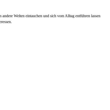
in andere Welten eintauchen und sich vom Alltag entführen lassen
eressen.