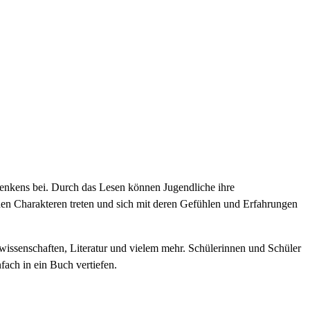
Denkens bei. Durch das Lesen können Jugendliche ihre
den Charakteren treten und sich mit deren Gefühlen und Erfahrungen
wissenschaften, Literatur und vielem mehr. Schülerinnen und Schüler
fach in ein Buch vertiefen.