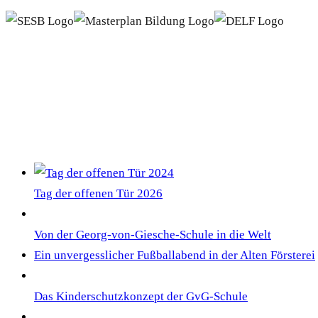
NEWS
Tag der offenen Tür 2026
Von der Georg-von-Giesche-Schule in die Welt
Ein unvergesslicher Fußballabend in der Alten Försterei
Das Kinderschutzkonzept der GvG-Schule