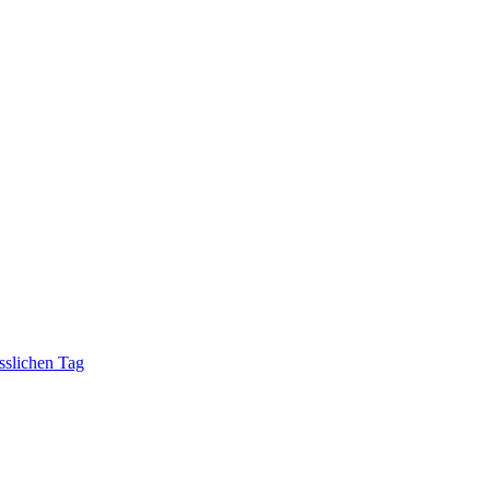
sslichen Tag