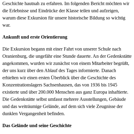
Geschichte hautnah zu erfahren. Im folgenden Bericht möchten wir
die Erlebnisse und Eindrücke der Klasse teilen und aufzeigen,
warum diese Exkursion für unsere historische Bildung so wichtig
war.
Ankunft und erste Orientierung
Die Exkursion begann mit einer Fahrt von unserer Schule nach
Oranienburg, die ungefähr eine Stunde dauerte. An der Gedenkstätte
angekommen, wurden wir zunächst von einem Mitarbeiter begrüßt,
der uns kurz über den Ablauf des Tages informierte. Danach
erhielten wir einen ersten Überblick über die Geschichte des
Konzentrationslagers Sachsenhausen, das von 1936 bis 1945
existierte und über 200.000 Menschen aus ganz Europa inhaftierte.
Die Gedenkstätte selbst umfasst mehrere Ausstellungen, Gebäude
und das weiträumige Gelände, auf dem sich viele Zeugnisse der
dunklen Vergangenheit befinden.
Das Gelände und seine Geschichte