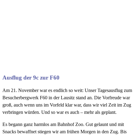
Ausflug der 9c zur F60
Am 21. November war es endlich so weit: Unser Tagesausflug zum
Besucherbergwerk F60 in der Lausitz stand an. Die Vorfreude war
groß, auch wenn uns im Vorfeld klar war, dass wir viel Zeit im Zug
verbringen würden. Und so war es auch – mehr als geplant.
Es begann ganz harmlos am Bahnhof Zoo. Gut gelaunt und mit
Snacks bewaffnet stiegen wir am frühen Morgen in den Zug. Bis