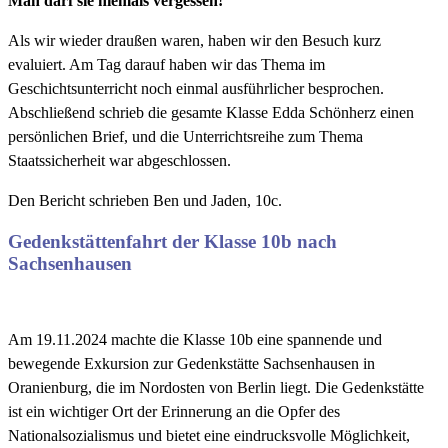
Man darf sie niemals vergessen!
Als wir wieder draußen waren, haben wir den Besuch kurz
evaluiert. Am Tag darauf haben wir das Thema im
Geschichtsunterricht noch einmal ausführlicher besprochen.
Abschließend schrieb die gesamte Klasse Edda Schönherz einen
persönlichen Brief, und die Unterrichtsreihe zum Thema
Staatssicherheit war abgeschlossen.
Den Bericht schrieben Ben und Jaden, 10c.
Gedenkstättenfahrt der Klasse 10b nach
Sachsenhausen
Am 19.11.2024 machte die Klasse 10b eine spannende und
bewegende Exkursion zur Gedenkstätte Sachsenhausen in
Oranienburg, die im Nordosten von Berlin liegt. Die Gedenkstätte
ist ein wichtiger Ort der Erinnerung an die Opfer des
Nationalsozialismus und bietet eine eindrucksvolle Möglichkeit,