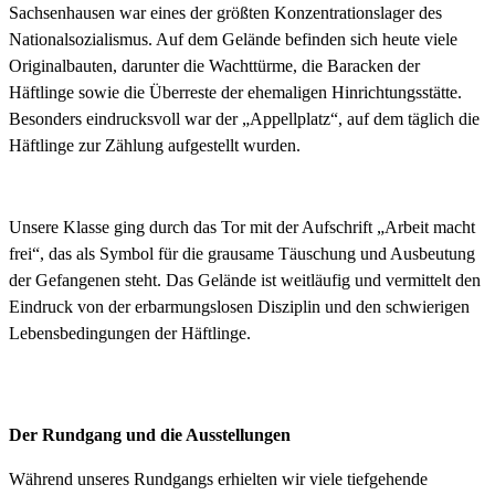
Sachsenhausen war eines der größten Konzentrationslager des
Nationalsozialismus. Auf dem Gelände befinden sich heute viele
Originalbauten, darunter die Wachttürme, die Baracken der
Häftlinge sowie die Überreste der ehemaligen Hinrichtungsstätte.
Besonders eindrucksvoll war der „Appellplatz“, auf dem täglich die
Häftlinge zur Zählung aufgestellt wurden.
Unsere Klasse ging durch das Tor mit der Aufschrift „Arbeit macht
frei“, das als Symbol für die grausame Täuschung und Ausbeutung
der Gefangenen steht. Das Gelände ist weitläufig und vermittelt den
Eindruck von der erbarmungslosen Disziplin und den schwierigen
Lebensbedingungen der Häftlinge.
Der Rundgang und die Ausstellungen
Während unseres Rundgangs erhielten wir viele tiefgehende