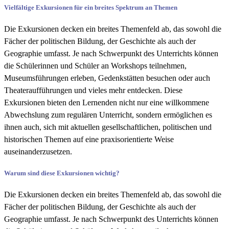
Vielfältige Exkursionen für ein breites Spektrum an Themen
Die Exkursionen decken ein breites Themenfeld ab, das sowohl die
Fächer der politischen Bildung, der Geschichte als auch der
Geographie umfasst. Je nach Schwerpunkt des Unterrichts können
die Schülerinnen und Schüler an Workshops teilnehmen,
Museumsführungen erleben, Gedenkstätten besuchen oder auch
Theateraufführungen und vieles mehr entdecken. Diese
Exkursionen bieten den Lernenden nicht nur eine willkommene
Abwechslung zum regulären Unterricht, sondern ermöglichen es
ihnen auch, sich mit aktuellen gesellschaftlichen, politischen und
historischen Themen auf eine praxisorientierte Weise
auseinanderzusetzen.
Warum sind diese Exkursionen wichtig?
Die Exkursionen decken ein breites Themenfeld ab, das sowohl die
Fächer der politischen Bildung, der Geschichte als auch der
Geographie umfasst. Je nach Schwerpunkt des Unterrichts können