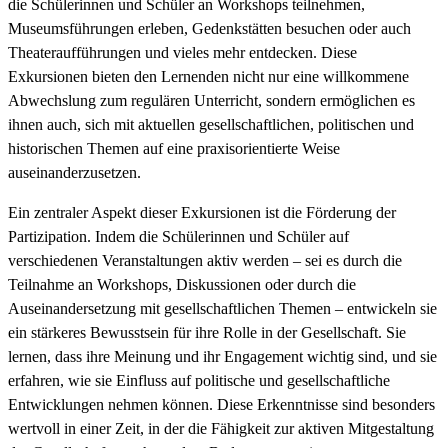
die Schülerinnen und Schüler an Workshops teilnehmen,
Museumsführungen erleben, Gedenkstätten besuchen oder auch
Theateraufführungen und vieles mehr entdecken. Diese
Exkursionen bieten den Lernenden nicht nur eine willkommene
Abwechslung zum regulären Unterricht, sondern ermöglichen es
ihnen auch, sich mit aktuellen gesellschaftlichen, politischen und
historischen Themen auf eine praxisorientierte Weise
auseinanderzusetzen.
Ein zentraler Aspekt dieser Exkursionen ist die Förderung der
Partizipation. Indem die Schülerinnen und Schüler auf
verschiedenen Veranstaltungen aktiv werden – sei es durch die
Teilnahme an Workshops, Diskussionen oder durch die
Auseinandersetzung mit gesellschaftlichen Themen – entwickeln sie
ein stärkeres Bewusstsein für ihre Rolle in der Gesellschaft. Sie
lernen, dass ihre Meinung und ihr Engagement wichtig sind, und sie
erfahren, wie sie Einfluss auf politische und gesellschaftliche
Entwicklungen nehmen können. Diese Erkenntnisse sind besonders
wertvoll in einer Zeit, in der die Fähigkeit zur aktiven Mitgestaltung