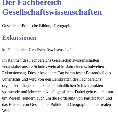
Der Fachbereich
Gesellschaftswissenschaften
Geschichte-Politische Bildung-Geographie
Exkursionen
im Fachbereich Gesellschaftswissenschaften
Im Rahmen des Fachbereichs Gesellschaftswissenschaften
veranstaltet unsere Schule zweimal im Jahr einen schulweiten
Exkursionstag. Dieser besondere Tag ist ein fester Bestandteil des
Unterrichts und wird von den Lehrkräften des Fachbereichs
organisiert, die je nach aktuellen inhaltlichen Schwerpunkten
spannende und lehrreiche Ausflüge planen. Dabei geht es nicht nur
um Wissen, sondern auch um die Förderung von Partizipation und
das Erleben von Geschichte, Politik und Geographie in der realen
Welt.