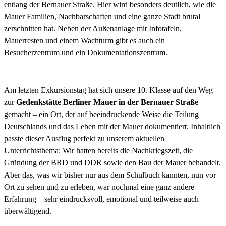
entlang der Bernauer Straße. Hier wird besonders deutlich, wie die
Mauer Familien, Nachbarschaften und eine ganze Stadt brutal
zerschnitten hat. Neben der Außenanlage mit Infotafeln,
Mauerresten und einem Wachturm gibt es auch ein
Besucherzentrum und ein Dokumentationszentrum.
Am letzten Exkursionstag hat sich unsere 10. Klasse auf den Weg
zur
Gedenkstätte Berliner Mauer in der Bernauer Straße
gemacht – ein Ort, der auf beeindruckende Weise die Teilung
Deutschlands und das Leben mit der Mauer dokumentiert. Inhaltlich
passte dieser Ausflug perfekt zu unserem aktuellen
Unterrichtsthema: Wir hatten bereits die Nachkriegszeit, die
Gründung der BRD und DDR sowie den Bau der Mauer behandelt.
Aber das, was wir bisher nur aus dem Schulbuch kannten, nun vor
Ort zu sehen und zu erleben, war nochmal eine ganz andere
Erfahrung – sehr eindrucksvoll, emotional und teilweise auch
überwältigend.