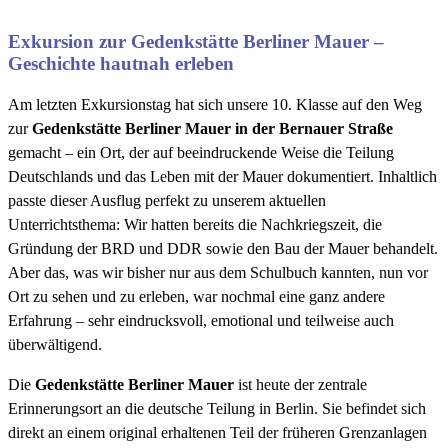
Exkursion zur Gedenkstätte Berliner Mauer –
Geschichte hautnah erleben
Am letzten Exkursionstag hat sich unsere 10. Klasse auf den Weg
zur
Gedenkstätte Berliner Mauer in der Bernauer Straße
gemacht – ein Ort, der auf beeindruckende Weise die Teilung
Deutschlands und das Leben mit der Mauer dokumentiert. Inhaltlich
passte dieser Ausflug perfekt zu unserem aktuellen
Unterrichtsthema: Wir hatten bereits die Nachkriegszeit, die
Gründung der BRD und DDR sowie den Bau der Mauer behandelt.
Aber das, was wir bisher nur aus dem Schulbuch kannten, nun vor
Ort zu sehen und zu erleben, war nochmal eine ganz andere
Erfahrung – sehr eindrucksvoll, emotional und teilweise auch
überwältigend.
Die
Gedenkstätte Berliner Mauer
ist heute der zentrale
Erinnerungsort an die deutsche Teilung in Berlin. Sie befindet sich
direkt an einem original erhaltenen Teil der früheren Grenzanlagen