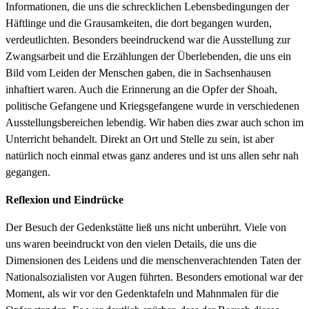
Informationen, die uns die schrecklichen Lebensbedingungen der
Häftlinge und die Grausamkeiten, die dort begangen wurden,
verdeutlichten. Besonders beeindruckend war die Ausstellung zur
Zwangsarbeit und die Erzählungen der Überlebenden, die uns ein
Bild vom Leiden der Menschen gaben, die in Sachsenhausen
inhaftiert waren. Auch die Erinnerung an die Opfer der Shoah,
politische Gefangene und Kriegsgefangene wurde in verschiedenen
Ausstellungsbereichen lebendig. Wir haben dies zwar auch schon im
Unterricht behandelt. Direkt an Ort und Stelle zu sein, ist aber
natürlich noch einmal etwas ganz anderes und ist uns allen sehr nah
gegangen.
Reflexion und Eindrücke
Der Besuch der Gedenkstätte ließ uns nicht unberührt. Viele von
uns waren beeindruckt von den vielen Details, die uns die
Dimensionen des Leidens und die menschenverachtenden Taten der
Nationalsozialisten vor Augen führten. Besonders emotional war der
Moment, als wir vor den Gedenktafeln und Mahnmalen für die