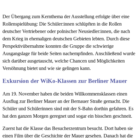
Der Übergang zum Kernthema der Ausstellung erfolgte über eine
Rollenspielübung: Die Schüler:innen schlüpften in die Rollen
deutscher Vertriebener oder polnischer Neusiedler:innen, die nach
dem Krieg in ehemaligen deutschen Gebieten lebten. Durch diese
Perspektivübernahme konnten die Gruppe die schwierige
Ausgangslage für beide Seiten nachempfinden. Anschließend wurde
sich darüber ausgetauscht, welche Chancen und Möglichkeiten
Versöhnung bietet und wie sie gelingen kann.
Exkursion der WiKo-Klassen zur Berliner Mauer
Am 19. November haben die beiden Willkommensklassen einen
Ausflug zur Berliner Mauer an der Bernauer Straße gemacht. Die
Schüler und Schülerinnen sind mit der S-Bahn dorthin gefahren. Es
hat den ganzen Morgen geregnet und sogar ein bisschen geschneit.
Zuerst hat die Klasse das Besucherzentrum besucht. Dort haben sie
einen Film über die Geschichte der Mauer gesehen. Danach hat die