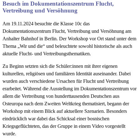
Besuch im Dokumentationszentrum Flucht,
Vertreibung und Versöhnung
Am 19.11.2024 besuchte die Klasse 10c das
Dokumentationszentrum Flucht, Vertreibung und Versöhnung am
Anhalter Bahnhof in Berlin. Der Workshop vor Ort stand unter dem
Thema „Wir und die“ und beleuchtete sowohl historische als auch
aktuelle Flucht- und Vertreibungsthematiken.
Zu Beginn setzten sich die Schüler:innen mit ihrer eigenen
kulturellen, religiösen und familiären Identität auseinander. Dabei
wurden auch verschiedene Ursachen für Flucht und Vertreibung
erarbeitet. Während die Ausstellung im Dokumentationszentrum vor
allem die Vertreibung von hunderttausenden Deutschen aus
Osteuropa nach dem Zweiten Weltkrieg thematisiert, begann der
Workshop mit einem Blick auf aktuellere Szenarien. Besonders
eindrücklich war dabei das Schicksal einer bosnischen
Kriegsgeflüchteten, das der Gruppe in einem Video vorgestellt
wurde.