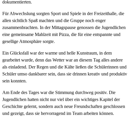
dokumentierten.
Für Abwechslung sorgten Sport und Spiele in der Freizeithalle, die
allen sichtlich Spaß machten und die Gruppe noch enger
zusammenbrachten. In der Mittagspause genossen die Jugendlichen
eine gemeinsame Mahlzeit mit Pizza, die für eine entspannte und
gesellige Atmosphäre sorgte.
Ein Glücksfall war der warme und helle Kunstraum, in dem
gearbeitet wurde, denn das Wetter war an diesem Tag alles andere
als einladend. Der Regen und die Kälte ließen die Schülerinnen und
Schüler umso dankbarer sein, dass sie drinnen kreativ und produktiv
sein konnten.
Am Ende des Tages war die Stimmung durchweg positiv. Die
Jugendlichen hatten nicht nur viel über ein wichtiges Kapitel der
Geschichte gelernt, sondern auch neue Freundschaften geschlossen
und gezeigt, dass sie hervorragend im Team arbeiten können.