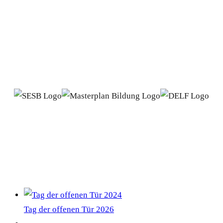
PARTNER
NEWS
Tag der offenen Tür 2026