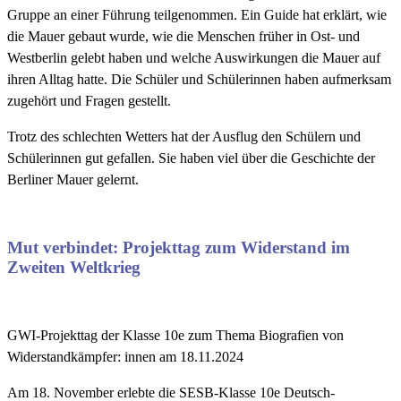
Gruppe an einer Führung teilgenommen. Ein Guide hat erklärt, wie
die Mauer gebaut wurde, wie die Menschen früher in Ost- und
Westberlin gelebt haben und welche Auswirkungen die Mauer auf
ihren Alltag hatte. Die Schüler und Schülerinnen haben aufmerksam
zugehört und Fragen gestellt.
Trotz des schlechten Wetters hat der Ausflug den Schülern und
Schülerinnen gut gefallen. Sie haben viel über die Geschichte der
Berliner Mauer gelernt.
Mut verbindet: Projekttag zum Widerstand im
Zweiten Weltkrieg
GWI-Projekttag der Klasse 10e zum Thema Biografien von
Widerstandkämpfer: innen am 18.11.2024
Am 18. November erlebte die SESB-Klasse 10e Deutsch-