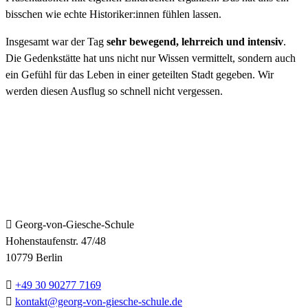
bisschen wie echte Historiker:innen fühlen lassen.
Insgesamt war der Tag
sehr bewegend, lehrreich und intensiv
.
Die Gedenkstätte hat uns nicht nur Wissen vermittelt, sondern auch
ein Gefühl für das Leben in einer geteilten Stadt gegeben. Wir
werden diesen Ausflug so schnell nicht vergessen.
KONTAKT
Georg-von-Giesche-Schule
Hohenstaufenstr. 47/48
10779 Berlin
+49 30 90277 7169
kontakt@georg-von-giesche-schule.de